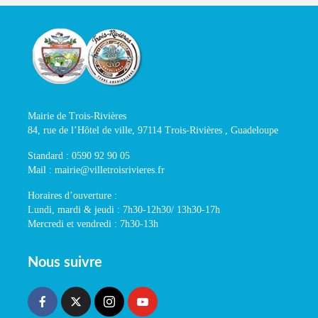
Mairie de Trois-Rivières
84, rue de l’Hôtel de ville, 97114 Trois-Rivières , Guadeloupe
Standard : 0590 92 90 05
Mail : mairie@villetroisrivieres.fr
Horaires d’ouverture :
Lundi, mardi & jeudi : 7h30-12h30/ 13h30-17h
Mercredi et vendredi : 7h30-13h
Nous suivre