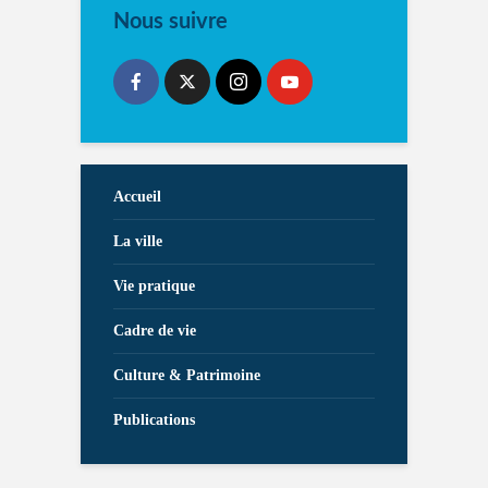
Nous suivre
Accueil
La ville
Vie pratique
Cadre de vie
Culture & Patrimoine
Publications