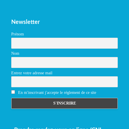
Newsletter
Prénom
Nom
Entrez votre adresse mail
En m'inscrivant j'accepte le réglement de ce site