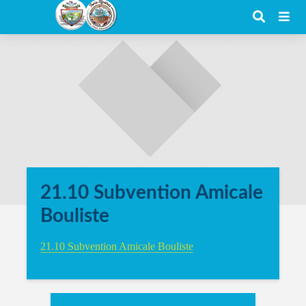
21.10 Subvention Amicale
Bouliste
21.10 Subvention Amicale Bouliste