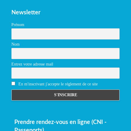
Newsletter
Prénom
Nom
Entrez votre adresse mail
En m'inscrivant j'accepte le réglement de ce site
Prendre rendez-vous en ligne (CNI -
Passeports)