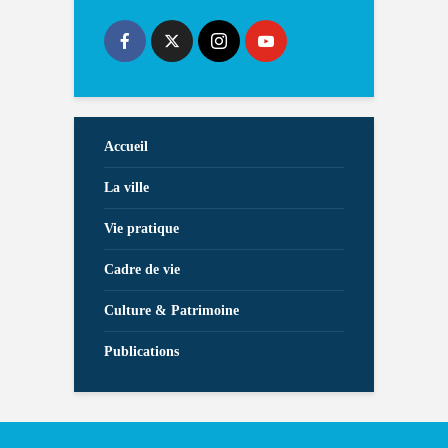
Accueil
La ville
Vie pratique
Cadre de vie
Culture & Patrimoine
Publications