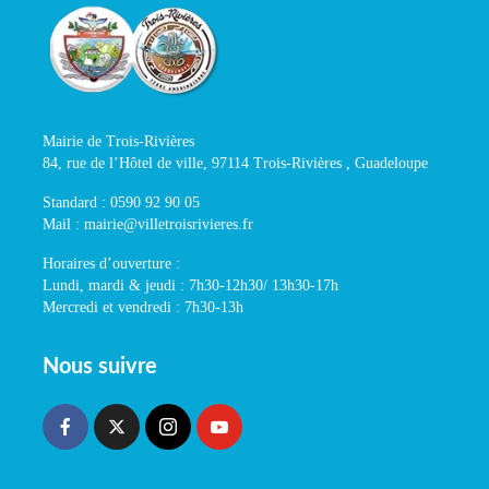
Mairie de Trois-Rivières
84, rue de l’Hôtel de ville, 97114 Trois-Rivières , Guadeloupe
Standard : 0590 92 90 05
Mail : mairie@villetroisrivieres.fr
Horaires d’ouverture :
Lundi, mardi & jeudi : 7h30-12h30/ 13h30-17h
Mercredi et vendredi : 7h30-13h
Nous suivre