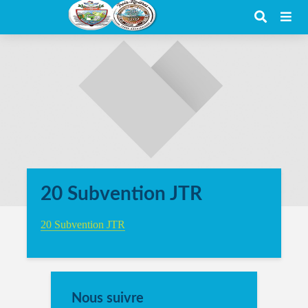
20 Subvention JTR
20 Subvention JTR
Nous suivre