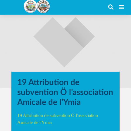
19 Attribution de
subvention Ö l’association
Amicale de l’Ymia
19 Attribution de subvention Ö l'association
Amicale de l'Ymia