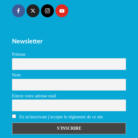
Newsletter
Prénom
Nom
Entrez votre adresse mail
En m'inscrivant j'accepte le réglement de ce site