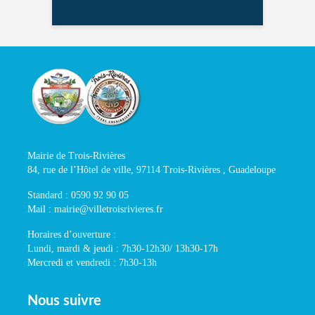
Mairie de Trois-Rivières
84, rue de l’Hôtel de ville, 97114 Trois-Rivières , Guadeloupe
Standard : 0590 92 90 05
Mail : mairie@villetroisrivieres.fr
Horaires d’ouverture :
Lundi, mardi & jeudi : 7h30-12h30/ 13h30-17h
Mercredi et vendredi : 7h30-13h
Nous suivre