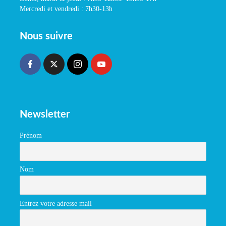
Mercredi et vendredi : 7h30-13h
Nous suivre
Newsletter
Prénom
Nom
Entrez votre adresse mail