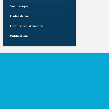
Vie pratique
Cadre de vie
Culture & Patrimoine
Publications