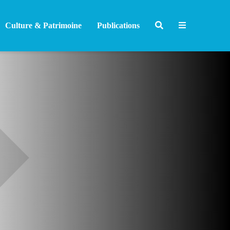
Culture & Patrimoine
Publications