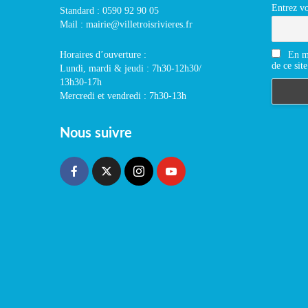
Entrez vo
Standard : 0590 92 90 05
Mail : mairie@villetroisrivieres.fr
En m'
Horaires d’ouverture :
de ce site
Lundi, mardi & jeudi : 7h30-12h30/
13h30-17h
Mercredi et vendredi : 7h30-13h
Nous suivre