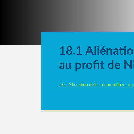
18.1 Aliénati
au profit de N
18.1 Aliénation de bien immobilier au 