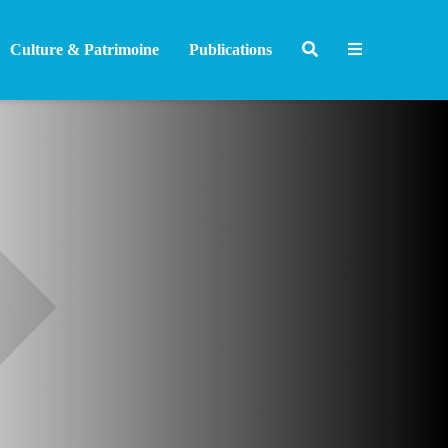
Culture & Patrimoine
Publications