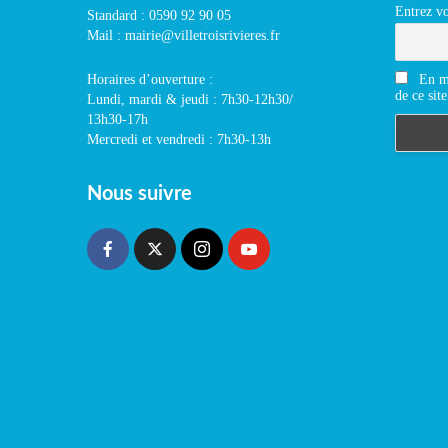
Entrez vo
Standard : 0590 92 90 05
Mail : mairie@villetroisrivieres.fr
En m'
Horaires d’ouverture :
de ce site
Lundi, mardi & jeudi : 7h30-12h30/
13h30-17h
Mercredi et vendredi : 7h30-13h
Nous suivre