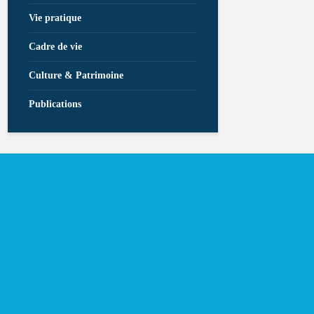
Vie pratique
Cadre de vie
Culture & Patrimoine
Publications