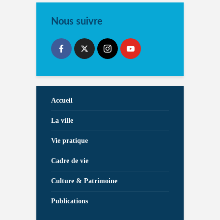
Nous suivre
Accueil
La ville
Vie pratique
Cadre de vie
Culture & Patrimoine
Publications