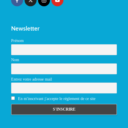
Newsletter
Prénom
Nom
Entrez votre adresse mail
En m'inscrivant j'accepte le réglement de ce site