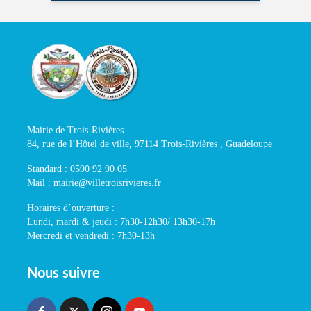
Mairie de Trois-Rivières
84, rue de l’Hôtel de ville, 97114 Trois-Rivières , Guadeloupe
Standard : 0590 92 90 05
Mail : mairie@villetroisrivieres.fr
Horaires d’ouverture :
Lundi, mardi & jeudi : 7h30-12h30/ 13h30-17h
Mercredi et vendredi : 7h30-13h
Nous suivre