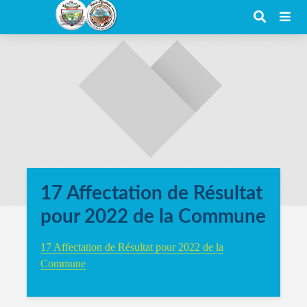
17 Affectation de Résultat
pour 2022 de la Commune
17 Affectation de Résultat pour 2022 de la
Commune