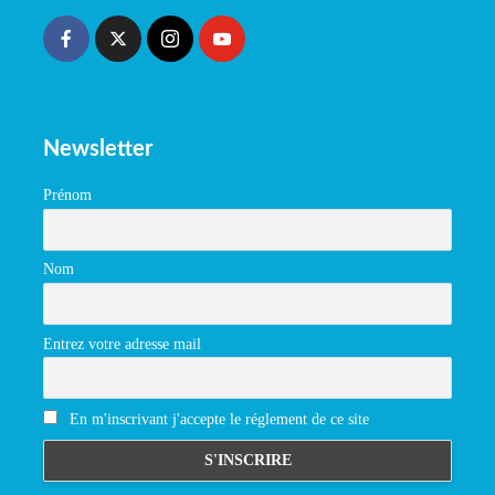
Newsletter
Prénom
Nom
Entrez votre adresse mail
En m'inscrivant j'accepte le réglement de ce site