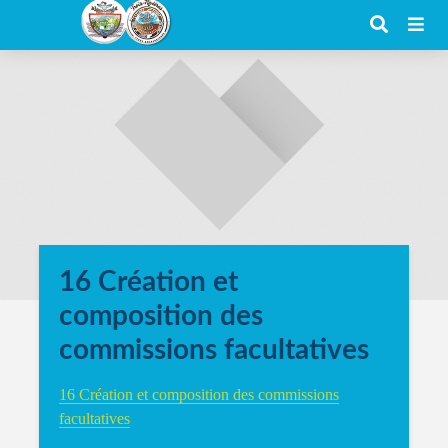
16 Création et
composition des
commissions facultatives
16 Création et composition des commissions
facultatives