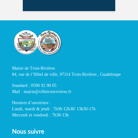
Mairie de Trois-Rivières
84, rue de l’Hôtel de ville, 97114 Trois-Rivières , Guadeloupe
Standard : 0590 92 90 05
Mail : mairie@villetroisrivieres.fr
Horaires d’ouverture :
Lundi, mardi & jeudi : 7h30-12h30/ 13h30-17h
Mercredi et vendredi : 7h30-13h
Nous suivre