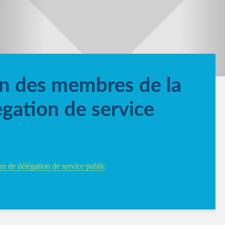
n des membres de la
ation de service
 de délégation de service public