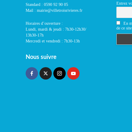
Entrez vo
Standard : 0590 92 90 05
Mail : mairie@villetroisrivieres.fr
En m'
Horaires d’ouverture :
de ce site
Lundi, mardi & jeudi : 7h30-12h30/
13h30-17h
Mercredi et vendredi : 7h30-13h
Nous suivre