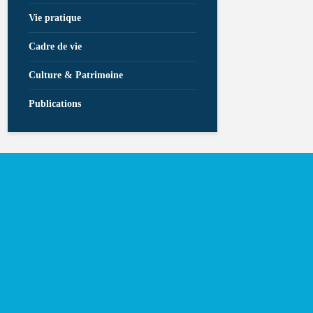
Vie pratique
Cadre de vie
Culture & Patrimoine
Publications