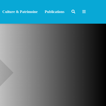
Culture & Patrimoine
Publications