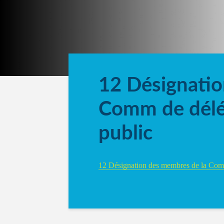
12 Désignatio
Comm de délég
public
12 Désignation des membres de la Comm