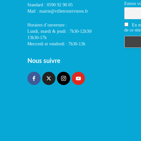
Entrez vo
Standard : 0590 92 90 05
Mail : mairie@villetroisrivieres.fr
En m'
Horaires d’ouverture :
de ce site
Lundi, mardi & jeudi : 7h30-12h30/
13h30-17h
Mercredi et vendredi : 7h30-13h
Nous suivre