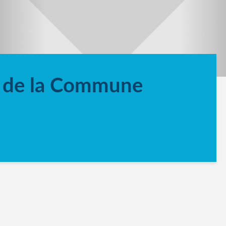
 de la Commune