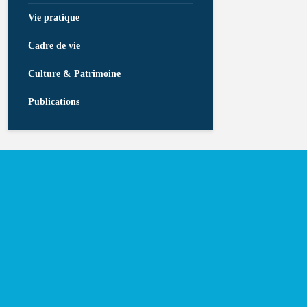
Vie pratique
Cadre de vie
Culture & Patrimoine
Publications