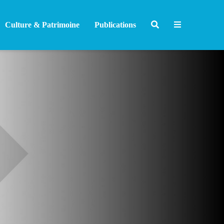
Culture & Patrimoine
Publications