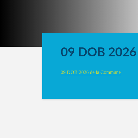
09 DOB 2026
09 DOB 2026 de la Commune