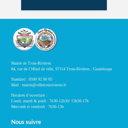
Mairie de Trois-Rivières
84, rue de l’Hôtel de ville, 97114 Trois-Rivières , Guadeloupe
Standard : 0590 92 90 05
Mail : mairie@villetroisrivieres.fr
Horaires d’ouverture :
Lundi, mardi & jeudi : 7h30-12h30/ 13h30-17h
Mercredi et vendredi : 7h30-13h
Nous suivre