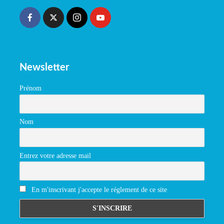
Newsletter
Prénom
Nom
Entrez votre adresse mail
En m'inscrivant j'accepte le réglement de ce site