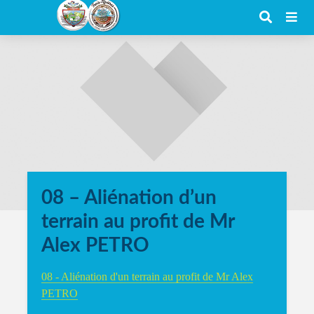
08 – Aliénation d’un
terrain au profit de Mr
Alex PETRO
08 - Aliénation d'un terrain au profit de Mr Alex
PETRO