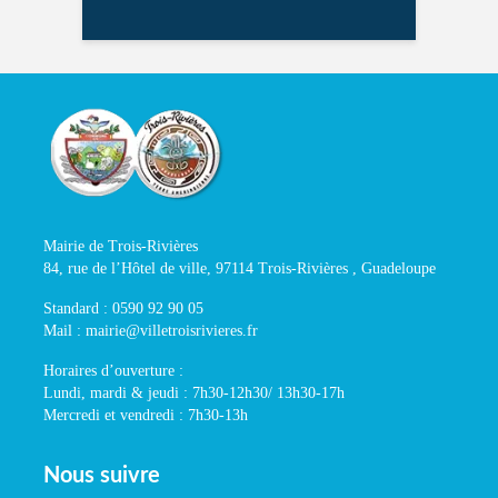
Mairie de Trois-Rivières
84, rue de l’Hôtel de ville, 97114 Trois-Rivières , Guadeloupe
Standard : 0590 92 90 05
Mail : mairie@villetroisrivieres.fr
Horaires d’ouverture :
Lundi, mardi & jeudi : 7h30-12h30/ 13h30-17h
Mercredi et vendredi : 7h30-13h
Nous suivre