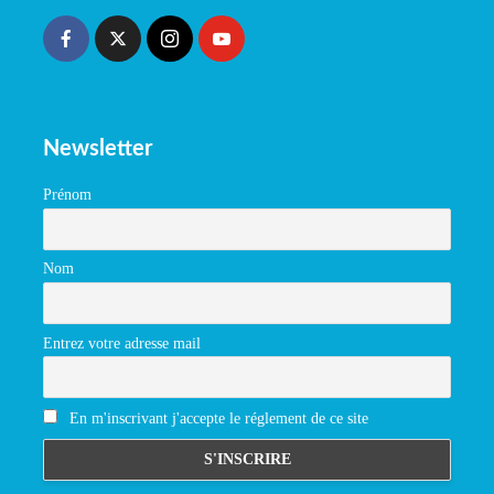
Newsletter
Prénom
Nom
Entrez votre adresse mail
En m'inscrivant j'accepte le réglement de ce site