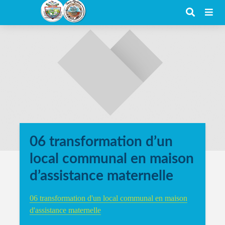
06 transformation d’un
local communal en maison
d’assistance maternelle
06 transformation d'un local communal en maison
d'assistance maternelle