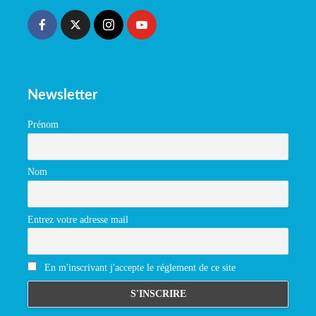
Newsletter
Prénom
Nom
Entrez votre adresse mail
En m'inscrivant j'accepte le réglement de ce site