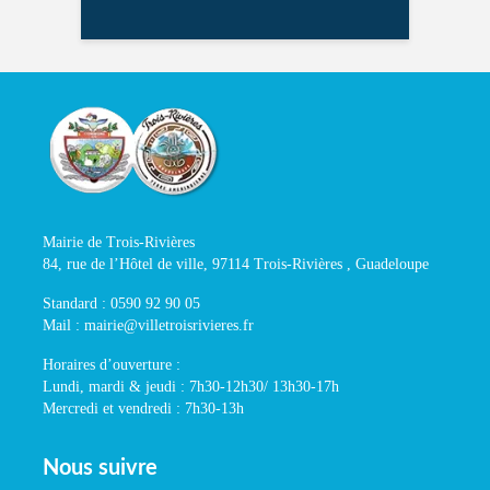
Mairie de Trois-Rivières
84, rue de l’Hôtel de ville, 97114 Trois-Rivières , Guadeloupe
Standard : 0590 92 90 05
Mail : mairie@villetroisrivieres.fr
Horaires d’ouverture :
Lundi, mardi & jeudi : 7h30-12h30/ 13h30-17h
Mercredi et vendredi : 7h30-13h
Nous suivre