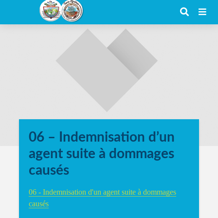
06 – Indemnisation d’un
agent suite à dommages
causés
06 - Indemnisation d'un agent suite à dommages
causés