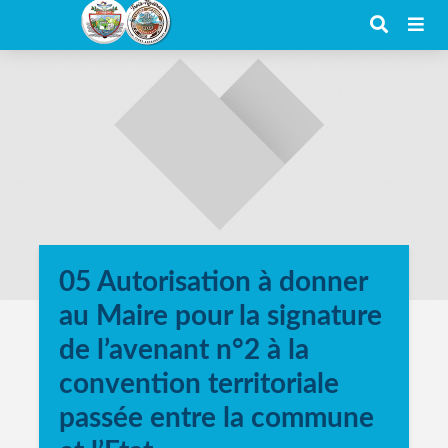
05 Autorisation à donner
au Maire pour la signature
de l’avenant n°2 à la
convention territoriale
passée entre la commune