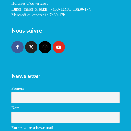
Horaires d’ouverture :
Lundi, mardi & jeudi : 7h30-12h30/ 13h30-17h
Mercredi et vendredi : 7h30-13h
Nous suivre
Newsletter
Prénom
Nom
Entrez votre adresse mail