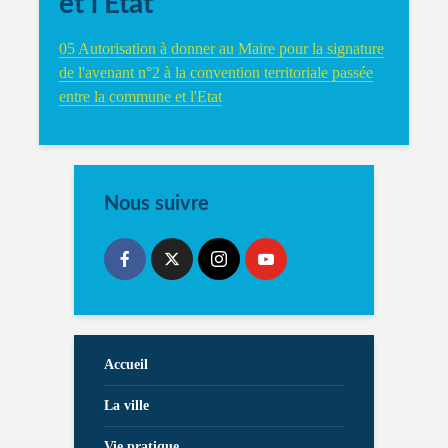
et l’Etat
05 Autorisation à donner au Maire pour la signature
de l'avenant n°2 à la convention territoriale passée
entre la commune et l'Etat
Nous suivre
Accueil
La ville
Vie pratique