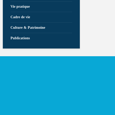
Vie pratique
Cadre de vie
Culture & Patrimoine
Publications