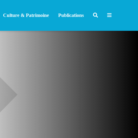
Culture & Patrimoine
Publications