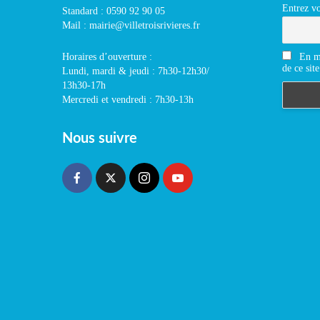
Entrez vo
Standard : 0590 92 90 05
Mail : mairie@villetroisrivieres.fr
En m'
Horaires d’ouverture :
de ce site
Lundi, mardi & jeudi : 7h30-12h30/
13h30-17h
Mercredi et vendredi : 7h30-13h
Nous suivre