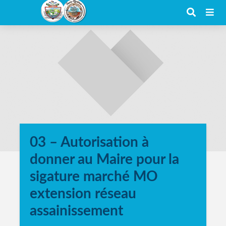
03 – Autorisation à
donner au Maire pour la
sigature marché MO
extension réseau
assainissement