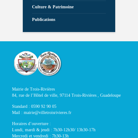
Culture & Patrimoine
Publications
Mairie de Trois-Rivières
84, rue de l’Hôtel de ville, 97114 Trois-Rivières , Guadeloupe
Standard : 0590 92 90 05
Mail : mairie@villetroisrivieres.fr
Horaires d’ouverture :
Lundi, mardi & jeudi : 7h30-12h30/ 13h30-17h
Mercredi et vendredi : 7h30-13h