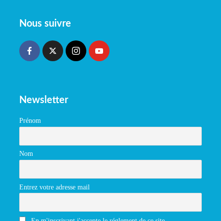
Nous suivre
Newsletter
Prénom
Nom
Entrez votre adresse mail
En m'inscrivant j'accepte le réglement de ce site