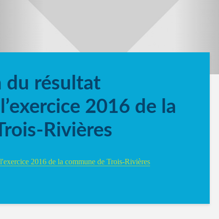
 du résultat
l’exercice 2016 de la
ois-Rivières
 l'exercice 2016 de la commune de Trois-Rivières