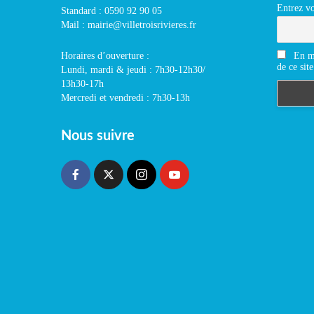
Entrez vo
Standard : 0590 92 90 05
Mail : mairie@villetroisrivieres.fr
En m'
Horaires d’ouverture :
de ce site
Lundi, mardi & jeudi : 7h30-12h30/
13h30-17h
Mercredi et vendredi : 7h30-13h
Nous suivre