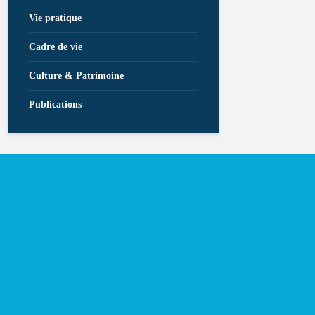
Vie pratique
Cadre de vie
Culture & Patrimoine
Publications