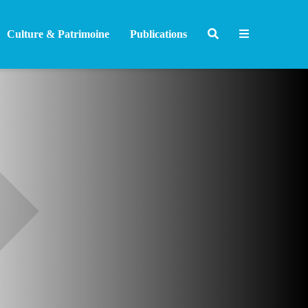
Culture & Patrimoine
Publications