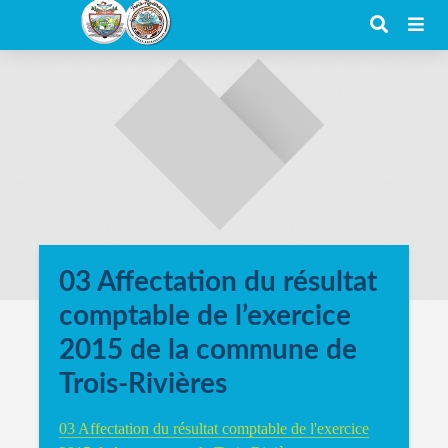
03 Affectation du résultat
comptable de l’exercice
2015 de la commune de
Trois-Rivières
03 Affectation du résultat comptable de l'exercice