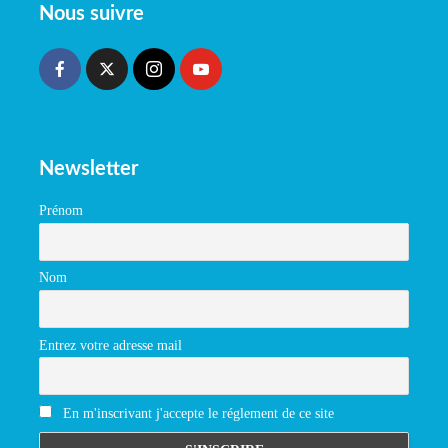
Nous suivre
Newsletter
Prénom
Nom
Entrez votre adresse mail
En m'inscrivant j'accepte le réglement de ce site