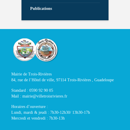
Publications
Mairie de Trois-Rivières
84, rue de l’Hôtel de ville, 97114 Trois-Rivières , Guadeloupe
Standard : 0590 92 90 05
Mail : mairie@villetroisrivieres.fr
Horaires d’ouverture :
Lundi, mardi & jeudi : 7h30-12h30/ 13h30-17h
Mercredi et vendredi : 7h30-13h