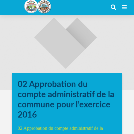
02 Approbation du
compte administratif de la
commune pour l’exercice
2016
02 Approbation du compte administratif de la