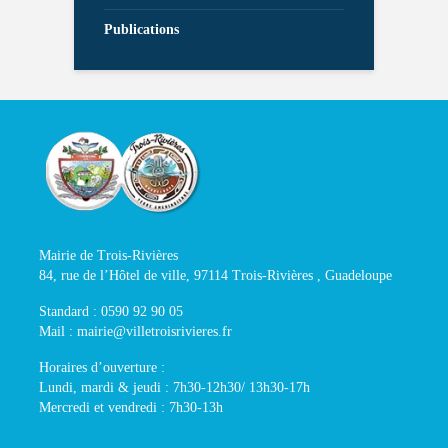
Publications
Mairie de Trois-Rivières
84, rue de l’Hôtel de ville, 97114 Trois-Rivières , Guadeloupe
Standard : 0590 92 90 05
Mail : mairie@villetroisrivieres.fr
Horaires d’ouverture :
Lundi, mardi & jeudi : 7h30-12h30/ 13h30-17h
Mercredi et vendredi : 7h30-13h