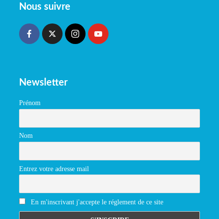
Nous suivre
Newsletter
Prénom
Nom
Entrez votre adresse mail
En m'inscrivant j'accepte le réglement de ce site