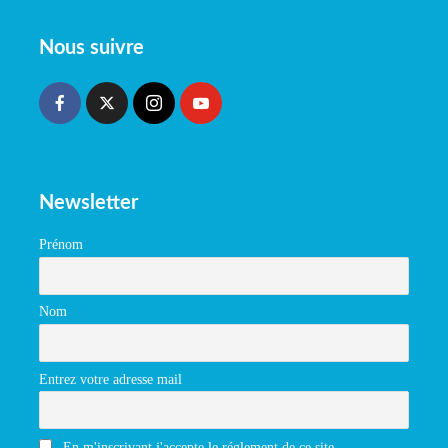
Nous suivre
Newsletter
Prénom
Nom
Entrez votre adresse mail
En m'inscrivant j'accepte le réglement de ce site