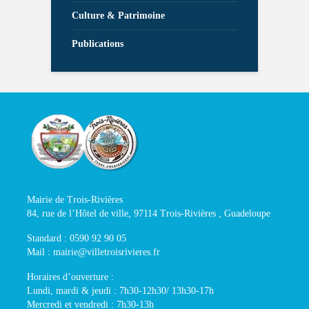
Culture & Patrimoine
Publications
Mairie de Trois-Rivières
84, rue de l’Hôtel de ville, 97114 Trois-Rivières , Guadeloupe
Standard : 0590 92 90 05
Mail : mairie@villetroisrivieres.fr
Horaires d’ouverture :
Lundi, mardi & jeudi : 7h30-12h30/ 13h30-17h
Mercredi et vendredi : 7h30-13h