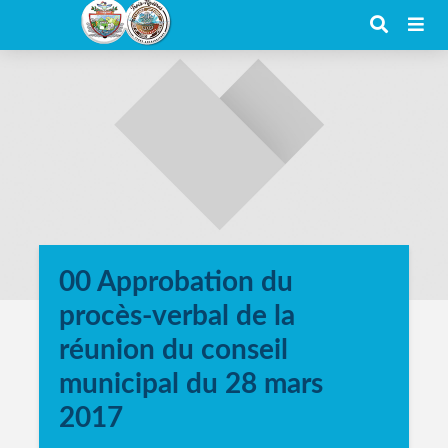
00 Approbation du
procès-verbal de la
réunion du conseil
municipal du 28 mars
2017