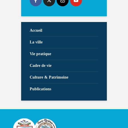
Accueil
La ville
Vie pratique
Cadre de vie
Culture & Patrimoine
Publications