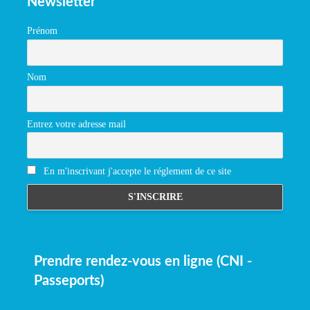
Newsletter
Prénom
Nom
Entrez votre adresse mail
En m'inscrivant j'accepte le réglement de ce site
Prendre rendez-vous en ligne (CNI -
Passeports)