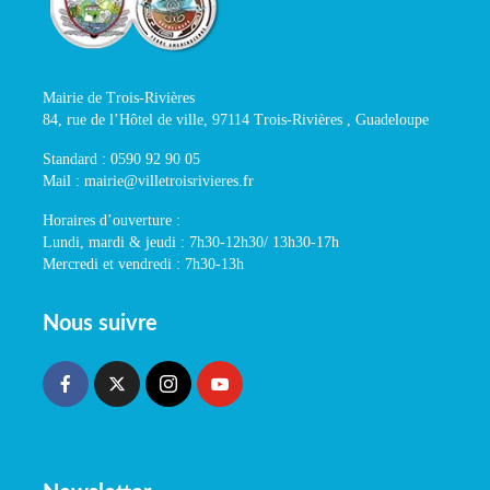
Mairie de Trois-Rivières
84, rue de l’Hôtel de ville, 97114 Trois-Rivières , Guadeloupe
Standard : 0590 92 90 05
Mail : mairie@villetroisrivieres.fr
Horaires d’ouverture :
Lundi, mardi & jeudi : 7h30-12h30/ 13h30-17h
Mercredi et vendredi : 7h30-13h
Nous suivre