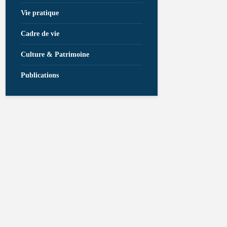
Vie pratique
Cadre de vie
Culture & Patrimoine
Publications