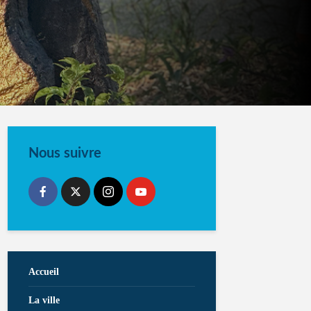
Nous suivre
Accueil
La ville