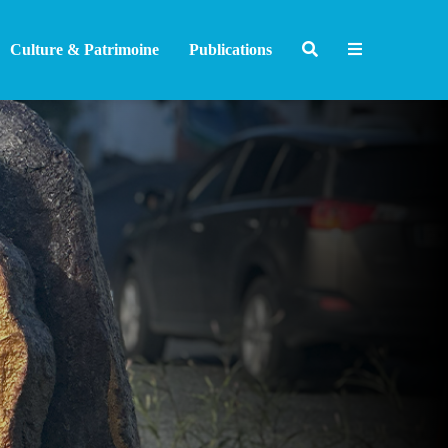
Culture & Patrimoine
Publications