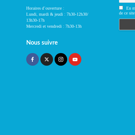
En m'
Horaires d’ouverture :
de ce site
Lundi, mardi & jeudi : 7h30-12h30/
13h30-17h
Mercredi et vendredi : 7h30-13h
Nous suivre