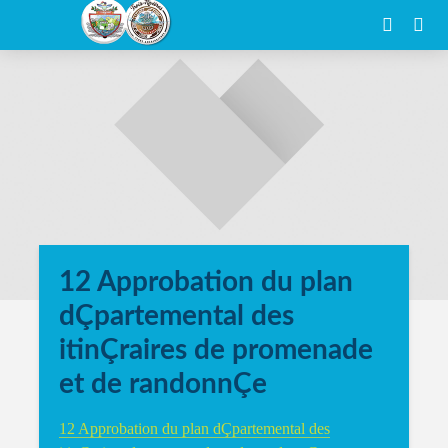
12 Approbation du plan
dÇpartemental des
itinÇraires de promenade
et de randonnÇe
12 Approbation du plan dÇpartemental des