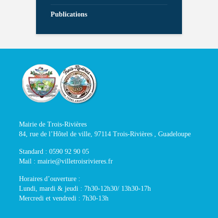
Publications
Mairie de Trois-Rivières
84, rue de l’Hôtel de ville, 97114 Trois-Rivières , Guadeloupe
Standard : 0590 92 90 05
Mail : mairie@villetroisrivieres.fr
Horaires d’ouverture :
Lundi, mardi & jeudi : 7h30-12h30/ 13h30-17h
Mercredi et vendredi : 7h30-13h