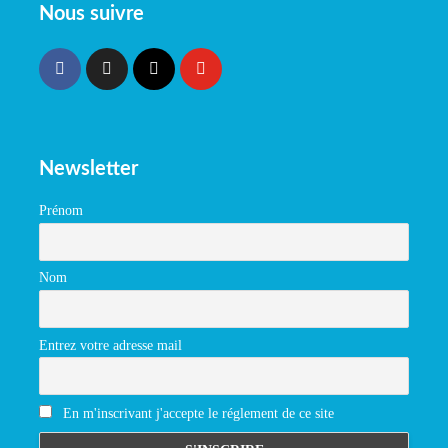
Nous suivre
Newsletter
Prénom
Nom
Entrez votre adresse mail
En m'inscrivant j'accepte le réglement de ce site