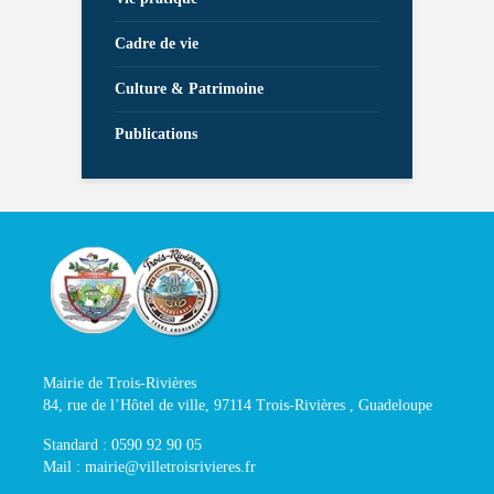
Cadre de vie
Culture & Patrimoine
Publications
Mairie de Trois-Rivières
84, rue de l’Hôtel de ville, 97114 Trois-Rivières , Guadeloupe
Standard : 0590 92 90 05
Mail : mairie@villetroisrivieres.fr