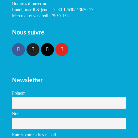
Horaires d’ouverture :
Lundi, mardi & jeudi : 7h30-12h30/ 13h30-17h
Mercredi et vendredi : 7h30-13h
Nous suivre
Newsletter
Prénom
Nom
Entrez votre adresse mail