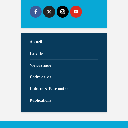
Accueil
La ville
Vie pratique
Cadre de vie
Culture & Patrimoine
Publications