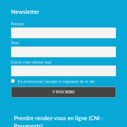
Newsletter
Prénom
Nom
Entrez votre adresse mail
En m'inscrivant j'accepte le réglement de ce site
Prendre rendez-vous en ligne (CNI -
Passeports)