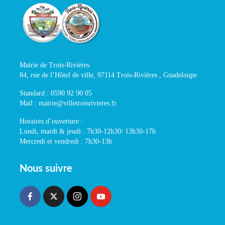
Mairie de Trois-Rivières
84, rue de l’Hôtel de ville, 97114 Trois-Rivières , Guadeloupe
Standard : 0590 92 90 05
Mail : mairie@villetroisrivieres.fr
Horaires d’ouverture :
Lundi, mardi & jeudi : 7h30-12h30/ 13h30-17h
Mercredi et vendredi : 7h30-13h
Nous suivre