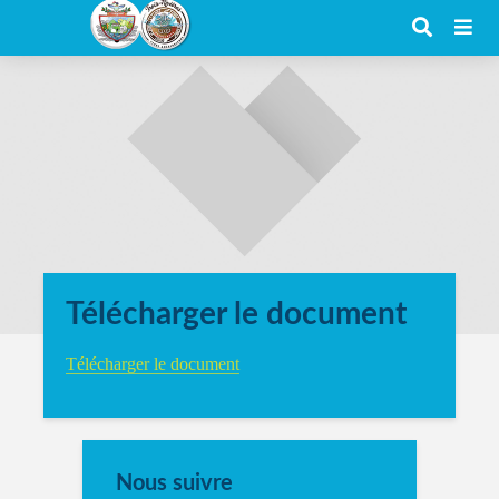
Télécharger le document
Télécharger le document
Nous suivre