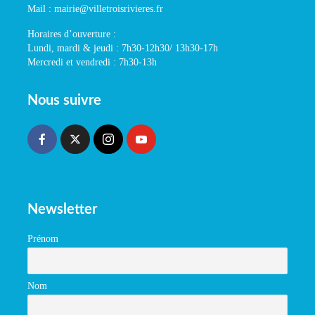
Mail : mairie@villetroisrivieres.fr
Horaires d’ouverture :
Lundi, mardi & jeudi : 7h30-12h30/ 13h30-17h
Mercredi et vendredi : 7h30-13h
Nous suivre
Newsletter
Prénom
Nom