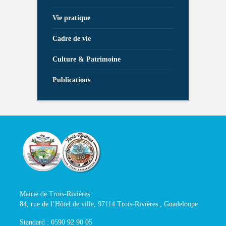
Vie pratique
Cadre de vie
Culture & Patrimoine
Publications
Mairie de Trois-Rivières
84, rue de l’Hôtel de ville, 97114 Trois-Rivières , Guadeloupe
Standard : 0590 92 90 05