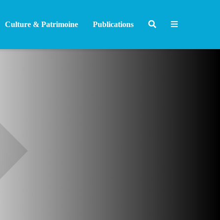
Culture & Patrimoine
Publications