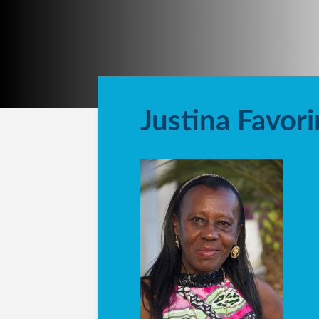
Justina Favor