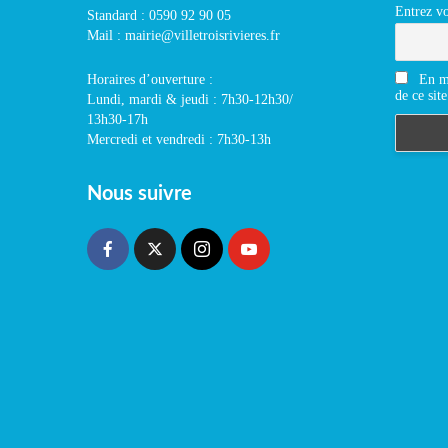
Entrez vo
Standard : 0590 92 90 05
Mail : mairie@villetroisrivieres.fr
En m'
Horaires d’ouverture :
de ce site
Lundi, mardi & jeudi : 7h30-12h30/
13h30-17h
Mercredi et vendredi : 7h30-13h
Nous suivre