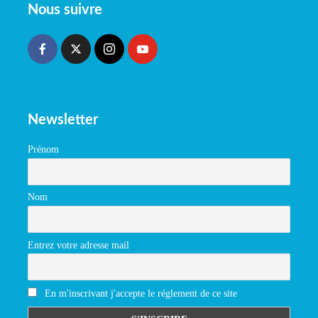
Nous suivre
Newsletter
Prénom
Nom
Entrez votre adresse mail
En m'inscrivant j'accepte le réglement de ce site