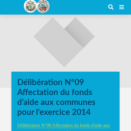
Délibération N°09
Affectation du fonds
d’aide aux communes
pour l’exercice 2014
Délibération N°09 Affectation du fonds d'aide aux