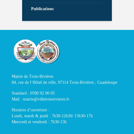
Publications
Mairie de Trois-Rivières
84, rue de l’Hôtel de ville, 97114 Trois-Rivières , Guadeloupe
Standard : 0590 92 90 05
Mail : mairie@villetroisrivieres.fr
Horaires d’ouverture :
Lundi, mardi & jeudi : 7h30-12h30/ 13h30-17h
Mercredi et vendredi : 7h30-13h