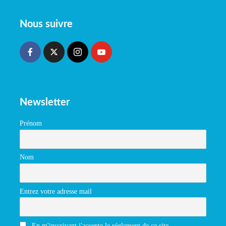
Nous suivre
Newsletter
Prénom
Nom
Entrez votre adresse mail
En m'inscrivant j'accepte le réglement de ce site