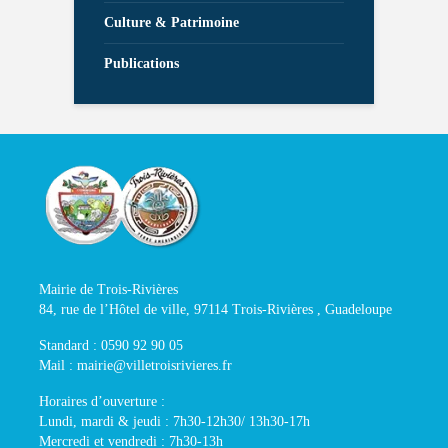
Culture & Patrimoine
Publications
Mairie de Trois-Rivières
84, rue de l’Hôtel de ville, 97114 Trois-Rivières , Guadeloupe
Standard : 0590 92 90 05
Mail : mairie@villetroisrivieres.fr
Horaires d’ouverture :
Lundi, mardi & jeudi : 7h30-12h30/ 13h30-17h
Mercredi et vendredi : 7h30-13h