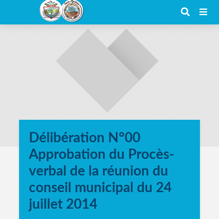
Délibération N°00
Approbation du Procès-
verbal de la réunion du
conseil municipal du 24
juillet 2014