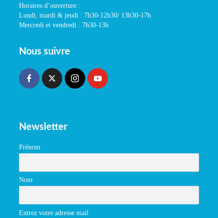
Horaires d’ouverture :
Lundi, mardi & jeudi : 7h30-12h30/ 13h30-17h
Mercredi et vendredi : 7h30-13h
Nous suivre
Newsletter
Prénom
Nom
Entrez votre adresse mail