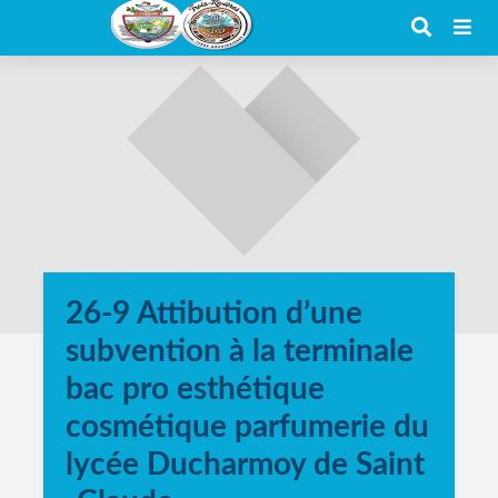
26-9 Attibution d’une
subvention à la terminale
bac pro esthétique
cosmétique parfumerie du
lycée Ducharmoy de Saint