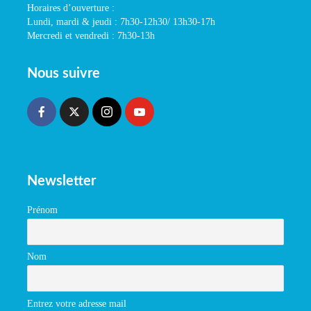
Horaires d’ouverture :
Lundi, mardi & jeudi : 7h30-12h30/ 13h30-17h
Mercredi et vendredi : 7h30-13h
Nous suivre
Newsletter
Prénom
Nom
Entrez votre adresse mail