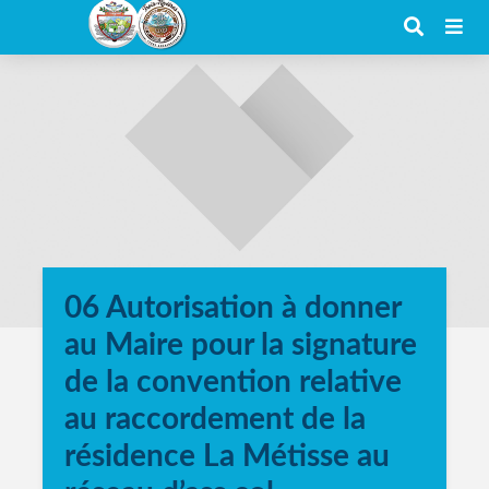
06 Autorisation à donner
au Maire pour la signature
de la convention relative
au raccordement de la
résidence La Métisse au