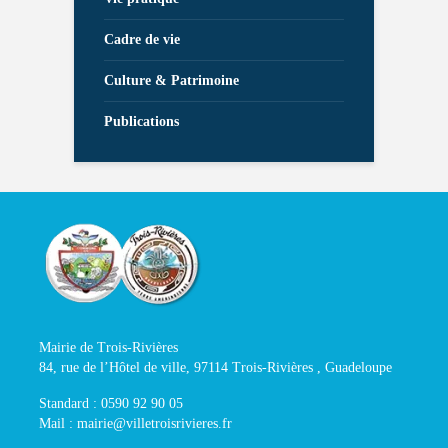
Cadre de vie
Culture & Patrimoine
Publications
Mairie de Trois-Rivières
84, rue de l’Hôtel de ville, 97114 Trois-Rivières , Guadeloupe
Standard : 0590 92 90 05
Mail : mairie@villetroisrivieres.fr