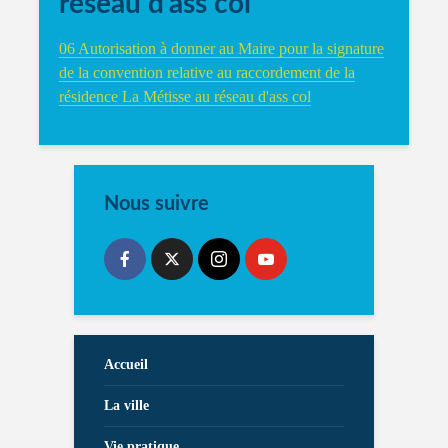
réseau d’ass col
06 Autorisation à donner au Maire pour la signature
de la convention relative au raccordement de la
résidence La Métisse au réseau d'ass col
Nous suivre
Accueil
La ville
Vie pratique