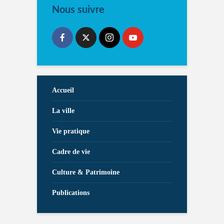
Nous suivre
Accueil
La ville
Vie pratique
Cadre de vie
Culture & Patrimoine
Publications