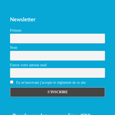
Newsletter
Prénom
Nom
Entrez votre adresse mail
En m'inscrivant j'accepte le réglement de ce site