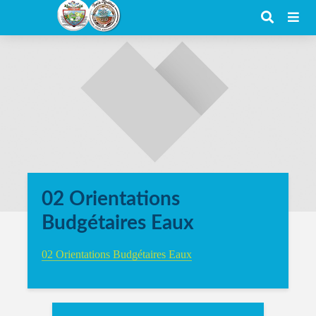
02 Orientations
Budgétaires Eaux
02 Orientations Budgétaires Eaux