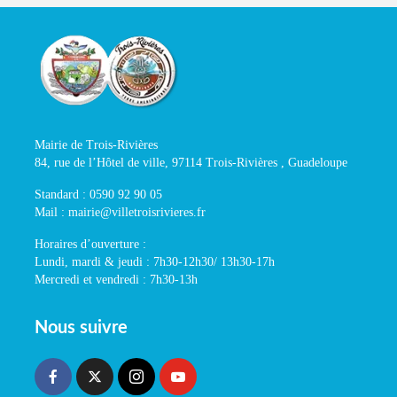
Mairie de Trois-Rivières
84, rue de l’Hôtel de ville, 97114 Trois-Rivières , Guadeloupe
Standard : 0590 92 90 05
Mail : mairie@villetroisrivieres.fr
Horaires d’ouverture :
Lundi, mardi & jeudi : 7h30-12h30/ 13h30-17h
Mercredi et vendredi : 7h30-13h
Nous suivre