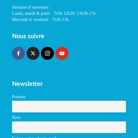
Horaires d’ouverture :
Lundi, mardi & jeudi : 7h30-12h30/ 13h30-17h
Mercredi et vendredi : 7h30-13h
Nous suivre
Newsletter
Prénom
Nom