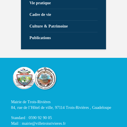
Vie pratique
Cadre de vie
Culture & Patrimoine
Publications
Mairie de Trois-Rivières
84, rue de l’Hôtel de ville, 97114 Trois-Rivières , Guadeloupe
Standard : 0590 92 90 05
Mail : mairie@villetroisrivieres.fr