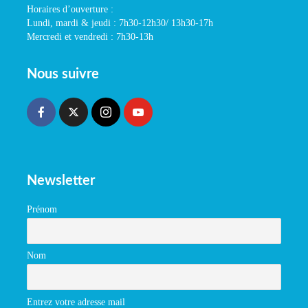
Horaires d’ouverture :
Lundi, mardi & jeudi : 7h30-12h30/ 13h30-17h
Mercredi et vendredi : 7h30-13h
Nous suivre
Newsletter
Prénom
Nom
Entrez votre adresse mail