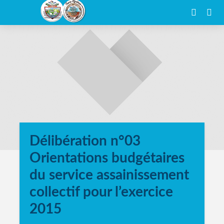
Délibération n°03
Orientations budgétaires
du service assainissement
collectif pour l’exercice
2015