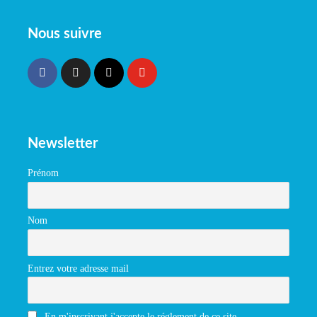
Nous suivre
Newsletter
Prénom
Nom
Entrez votre adresse mail
En m'inscrivant j'accepte le réglement de ce site