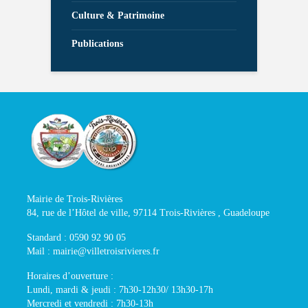
Culture & Patrimoine
Publications
Mairie de Trois-Rivières
84, rue de l’Hôtel de ville, 97114 Trois-Rivières , Guadeloupe
Standard : 0590 92 90 05
Mail : mairie@villetroisrivieres.fr
Horaires d’ouverture :
Lundi, mardi & jeudi : 7h30-12h30/ 13h30-17h
Mercredi et vendredi : 7h30-13h