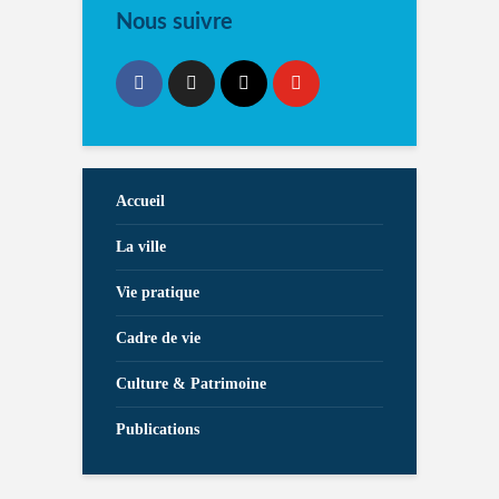
Nous suivre
Accueil
La ville
Vie pratique
Cadre de vie
Culture & Patrimoine
Publications