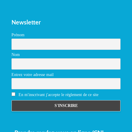
Newsletter
Prénom
Nom
Entrez votre adresse mail
En m'inscrivant j'accepte le réglement de ce site