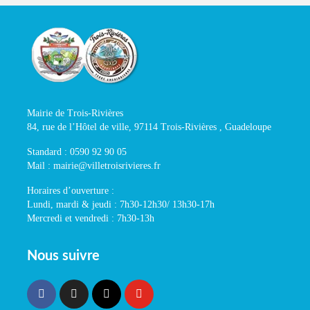
Mairie de Trois-Rivières
84, rue de l’Hôtel de ville, 97114 Trois-Rivières , Guadeloupe
Standard : 0590 92 90 05
Mail : mairie@villetroisrivieres.fr
Horaires d’ouverture :
Lundi, mardi & jeudi : 7h30-12h30/ 13h30-17h
Mercredi et vendredi : 7h30-13h
Nous suivre