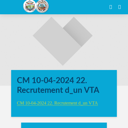
CM 10-04-2024 22.
Recrutement d_un VTA
CM 10-04-2024 22. Recrutement d_un VTA