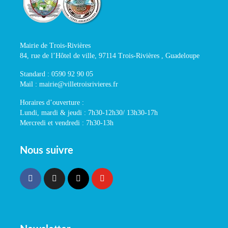
Mairie de Trois-Rivières
84, rue de l’Hôtel de ville, 97114 Trois-Rivières , Guadeloupe
Standard : 0590 92 90 05
Mail : mairie@villetroisrivieres.fr
Horaires d’ouverture :
Lundi, mardi & jeudi : 7h30-12h30/ 13h30-17h
Mercredi et vendredi : 7h30-13h
Nous suivre