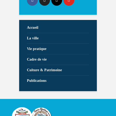
Accueil
La ville
Vie pratique
Cadre de vie
Culture & Patrimoine
Publications