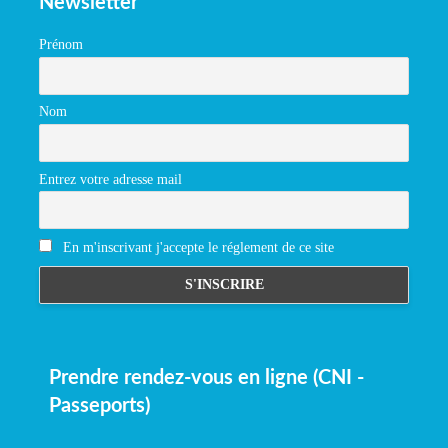
Newsletter
Prénom
Nom
Entrez votre adresse mail
En m'inscrivant j'accepte le réglement de ce site
Prendre rendez-vous en ligne (CNI -
Passeports)