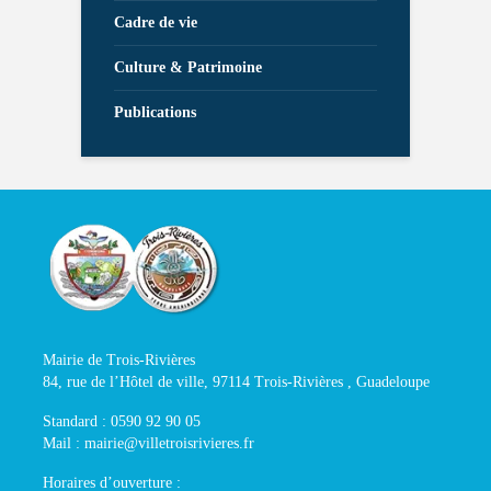
Cadre de vie
Culture & Patrimoine
Publications
Mairie de Trois-Rivières
84, rue de l’Hôtel de ville, 97114 Trois-Rivières , Guadeloupe
Standard : 0590 92 90 05
Mail : mairie@villetroisrivieres.fr
Horaires d’ouverture :