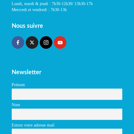
Lundi, mardi & jeudi : 7h30-12h30/ 13h30-17h
Mercredi et vendredi : 7h30-13h
Nous suivre
Newsletter
Prénom
Nom
Entrez votre adresse mail