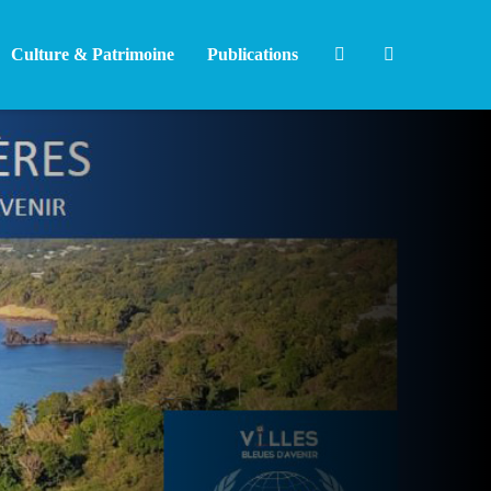
Culture & Patrimoine
Publications