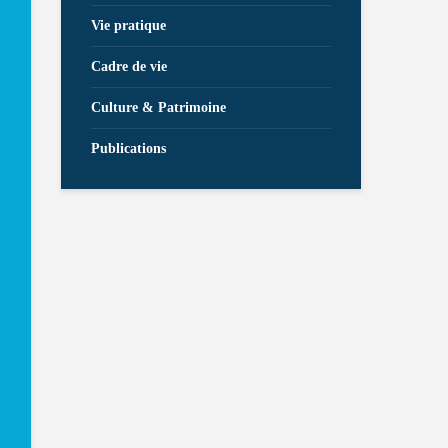
Vie pratique
Cadre de vie
Culture & Patrimoine
Publications