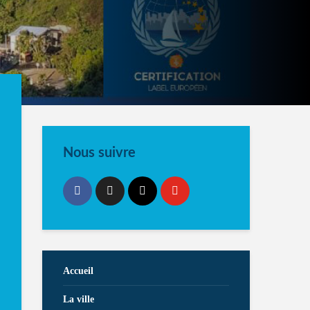
Nous suivre
Accueil
La ville