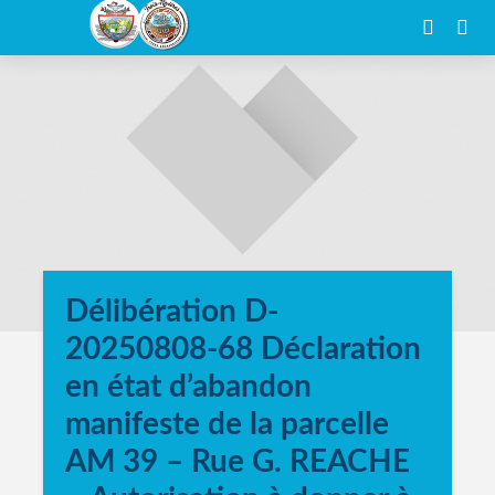
Délibération D-
20250808-68 Déclaration
en état d’abandon
manifeste de la parcelle
AM 39 – Rue G. REACHE