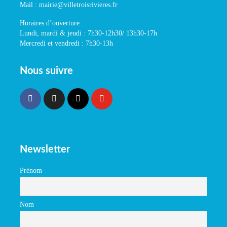
Mail : mairie@villetroisrivieres.fr
Horaires d’ouverture :
Lundi, mardi & jeudi : 7h30-12h30/ 13h30-17h
Mercredi et vendredi : 7h30-13h
Nous suivre
Newsletter
Prénom
Nom