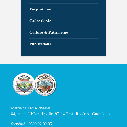
Vie pratique
Cadre de vie
Culture & Patrimoine
Publications
Mairie de Trois-Rivières
84, rue de l’Hôtel de ville, 97114 Trois-Rivières , Guadeloupe
Standard : 0590 92 90 05