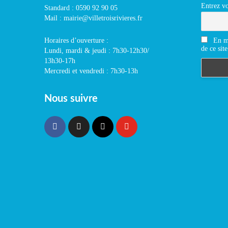
Entrez vo
Standard : 0590 92 90 05
Mail : mairie@villetroisrivieres.fr
En m'
Horaires d’ouverture :
de ce site
Lundi, mardi & jeudi : 7h30-12h30/
13h30-17h
Mercredi et vendredi : 7h30-13h
Nous suivre