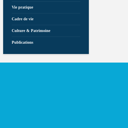
Vie pratique
Cadre de vie
Culture & Patrimoine
Publications