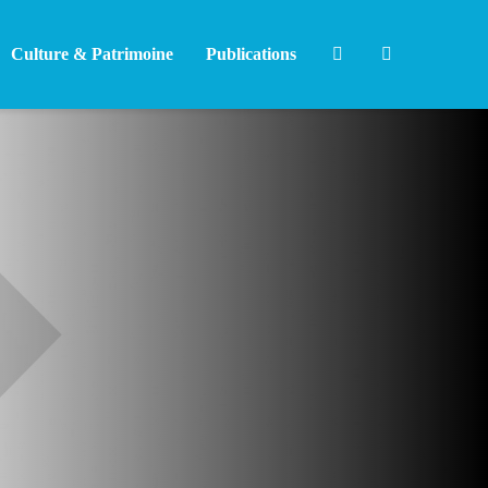
Culture & Patrimoine
Publications