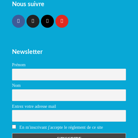
Nous suivre
Newsletter
Prénom
Nom
Entrez votre adresse mail
En m'inscrivant j'accepte le réglement de ce site