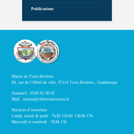
Publications
Mairie de Trois-Rivières
84, rue de l’Hôtel de ville, 97114 Trois-Rivières , Guadeloupe
Standard : 0590 92 90 05
Mail : mairie@villetroisrivieres.fr
Horaires d’ouverture :
Lundi, mardi & jeudi : 7h30-12h30/ 13h30-17h
Mercredi et vendredi : 7h30-13h