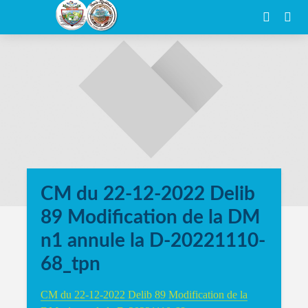
CM du 22-12-2022 Delib
89 Modification de la DM
n1 annule la D-20221110-
68_tpn
CM du 22-12-2022 Delib 89 Modification de la