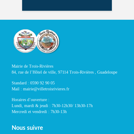
Mairie de Trois-Rivières
84, rue de l’Hôtel de ville, 97114 Trois-Rivières , Guadeloupe
Standard : 0590 92 90 05
Mail : mairie@villetroisrivieres.fr
Horaires d’ouverture :
Lundi, mardi & jeudi : 7h30-12h30/ 13h30-17h
Mercredi et vendredi : 7h30-13h
Nous suivre