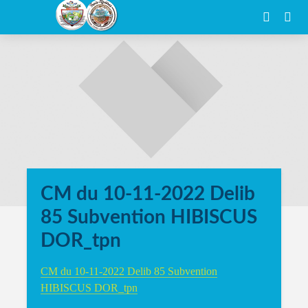
CM du 10-11-2022 Delib
85 Subvention HIBISCUS
DOR_tpn
CM du 10-11-2022 Delib 85 Subvention
HIBISCUS DOR_tpn