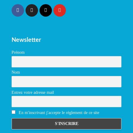
Newsletter
Prénom
Nom
Entrez votre adresse mail
En m'inscrivant j'accepte le réglement de ce site