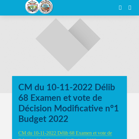
CM du 10-11-2022 Délib
68 Examen et vote de
Décision Modificative n°1
Budget 2022
CM du 10-11-2022 Délib 68 Examen et vote de