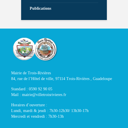
Publications
Mairie de Trois-Rivières
84, rue de l’Hôtel de ville, 97114 Trois-Rivières , Guadeloupe
Standard : 0590 92 90 05
Mail : mairie@villetroisrivieres.fr
Horaires d’ouverture :
Lundi, mardi & jeudi : 7h30-12h30/ 13h30-17h
Mercredi et vendredi : 7h30-13h