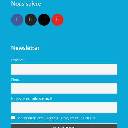
Nous suivre
Newsletter
Prénom
Nom
Entrez votre adresse mail
En m'inscrivant j'accepte le réglement de ce site