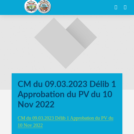
CM du 09.03.2023 Délib 1
Approbation du PV du 10
Nov 2022
CM du 09.03.2023 Délib 1 Approbation du PV du
10 Nov 2022