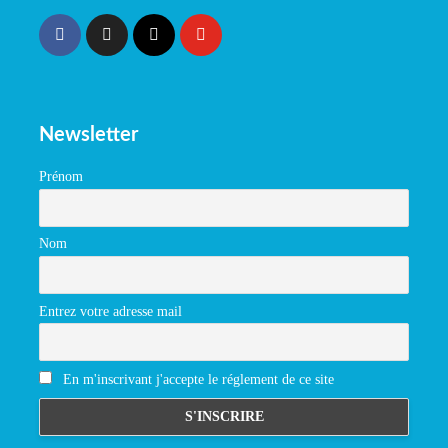
Newsletter
Prénom
Nom
Entrez votre adresse mail
En m'inscrivant j'accepte le réglement de ce site