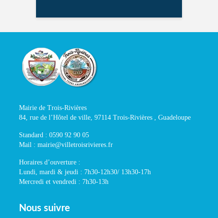
Mairie de Trois-Rivières
84, rue de l’Hôtel de ville, 97114 Trois-Rivières , Guadeloupe
Standard : 0590 92 90 05
Mail : mairie@villetroisrivieres.fr
Horaires d’ouverture :
Lundi, mardi & jeudi : 7h30-12h30/ 13h30-17h
Mercredi et vendredi : 7h30-13h
Nous suivre