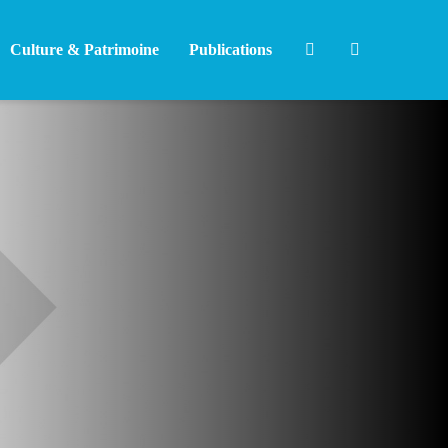
Culture & Patrimoine
Publications