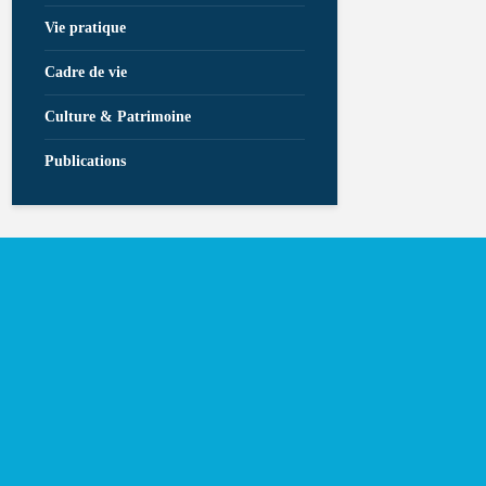
Vie pratique
Cadre de vie
Culture & Patrimoine
Publications