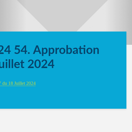
4 54. Approbation
uillet 2024
du 18 Juillet 2024