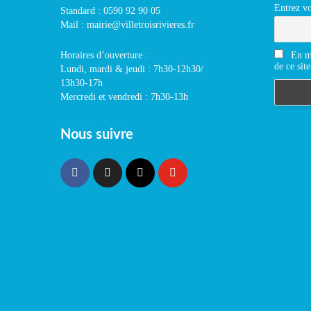
Entrez vo
Standard : 0590 92 90 05
Mail : mairie@villetroisrivieres.fr
En m'
Horaires d’ouverture :
de ce site
Lundi, mardi & jeudi : 7h30-12h30/
13h30-17h
Mercredi et vendredi : 7h30-13h
Nous suivre