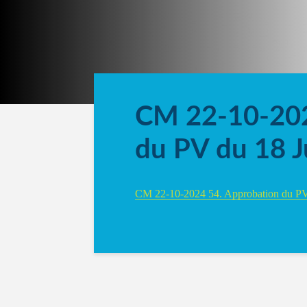
CM 22-10-202
du PV du 18 J
CM 22-10-2024 54. Approbation du PV 