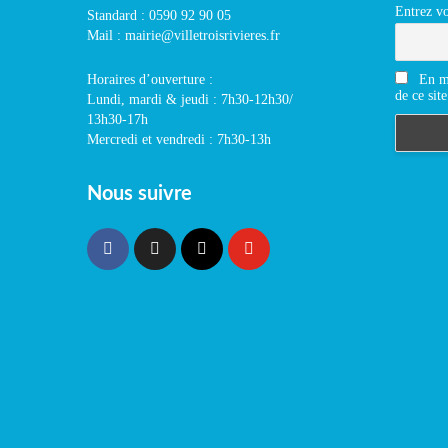
Entrez vo
Standard : 0590 92 90 05
Mail : mairie@villetroisrivieres.fr
En m'
Horaires d’ouverture :
de ce site
Lundi, mardi & jeudi : 7h30-12h30/
13h30-17h
Mercredi et vendredi : 7h30-13h
Nous suivre