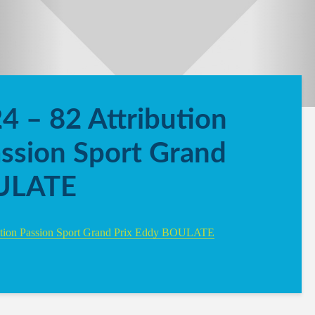
 – 82 Attribution
ssion Sport Grand
OULATE
ention Passion Sport Grand Prix Eddy BOULATE