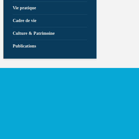
Vie pratique
Cadre de vie
Culture & Patrimoine
Publications