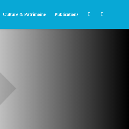
Culture & Patrimoine
Publications