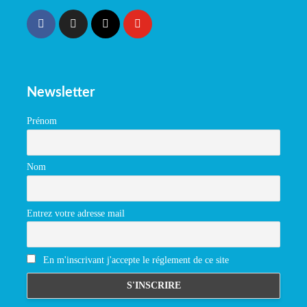
Newsletter
Prénom
Nom
Entrez votre adresse mail
En m'inscrivant j'accepte le réglement de ce site