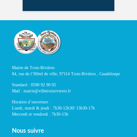
Mairie de Trois-Rivières
84, rue de l’Hôtel de ville, 97114 Trois-Rivières , Guadeloupe
Standard : 0590 92 90 05
Mail : mairie@villetroisrivieres.fr
Horaires d’ouverture :
Lundi, mardi & jeudi : 7h30-12h30/ 13h30-17h
Mercredi et vendredi : 7h30-13h
Nous suivre