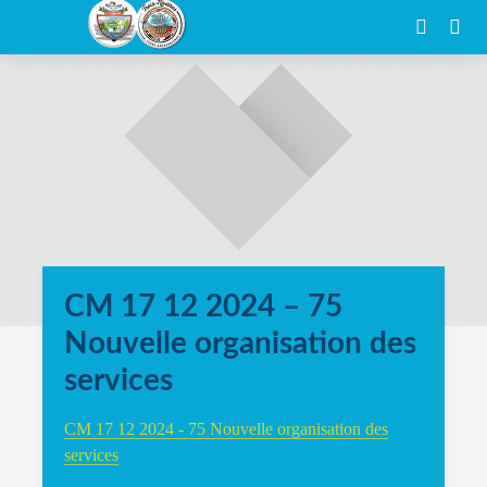
CM 17 12 2024 – 75
Nouvelle organisation des
services
CM 17 12 2024 - 75 Nouvelle organisation des
services