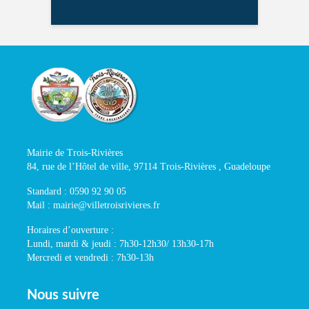
Mairie de Trois-Rivières
84, rue de l’Hôtel de ville, 97114 Trois-Rivières , Guadeloupe
Standard : 0590 92 90 05
Mail : mairie@villetroisrivieres.fr
Horaires d’ouverture :
Lundi, mardi & jeudi : 7h30-12h30/ 13h30-17h
Mercredi et vendredi : 7h30-13h
Nous suivre