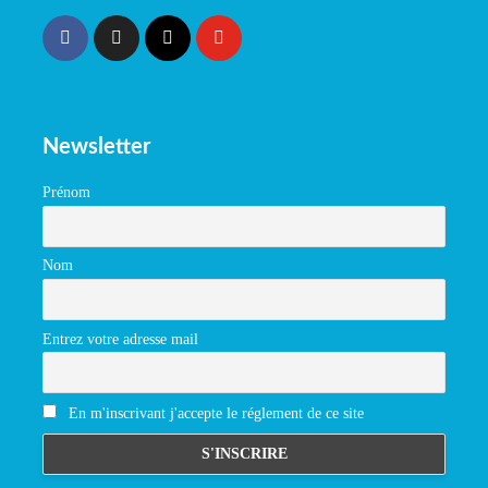
Newsletter
Prénom
Nom
Entrez votre adresse mail
En m'inscrivant j'accepte le réglement de ce site