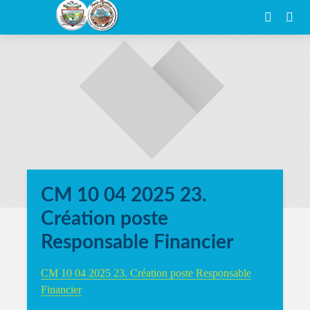
CM 10 04 2025 23.
Création poste
Responsable Financier
CM 10 04 2025 23. Création poste Responsable
Financier