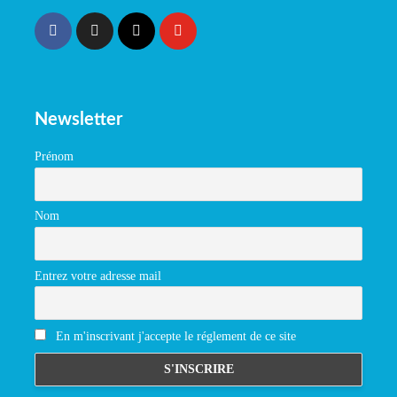
Newsletter
Prénom
Nom
Entrez votre adresse mail
En m'inscrivant j'accepte le réglement de ce site