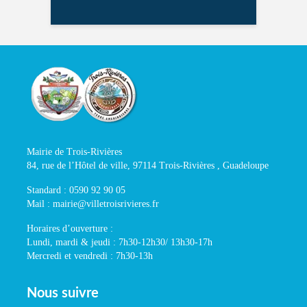
Mairie de Trois-Rivières
84, rue de l’Hôtel de ville, 97114 Trois-Rivières , Guadeloupe
Standard : 0590 92 90 05
Mail : mairie@villetroisrivieres.fr
Horaires d’ouverture :
Lundi, mardi & jeudi : 7h30-12h30/ 13h30-17h
Mercredi et vendredi : 7h30-13h
Nous suivre