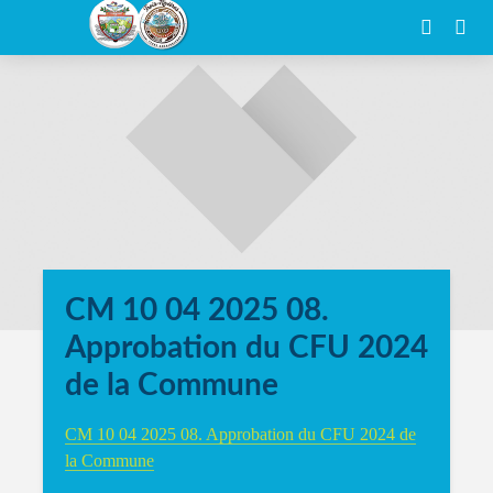
CM 10 04 2025 08.
Approbation du CFU 2024
de la Commune
CM 10 04 2025 08. Approbation du CFU 2024 de
la Commune